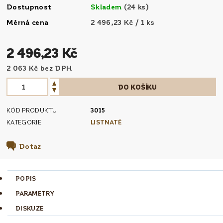
Dostupnost
Skladem
(24 ks)
Měrná cena
2 496,23 Kč / 1 ks
2 496,23 Kč
2 063 Kč bez DPH
KÓD PRODUKTU
3015
KATEGORIE
LISTNATÉ
Dotaz
POPIS
PARAMETRY
DISKUZE