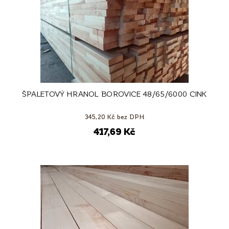
ŠPALETOVÝ HRANOL BOROVICE 48/65/6000 CINK
345,20 Kč bez DPH
417,69 Kč