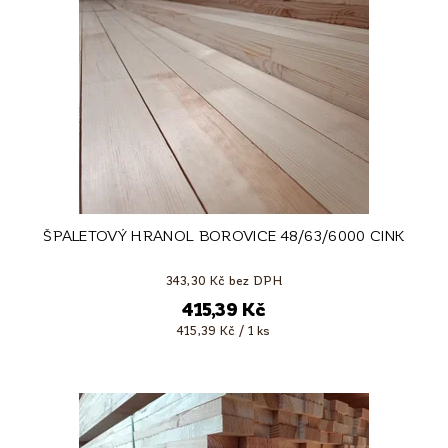
ŠPALETOVÝ HRANOL BOROVICE 48/63/6000 CINK
343,30 Kč bez DPH
415,39 Kč
415,39 Kč / 1 ks