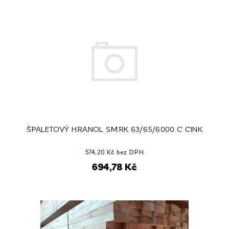
ŠPALETOVÝ HRANOL SMRK 63/65/6000 C CINK
574,20 Kč bez DPH
694,78 Kč