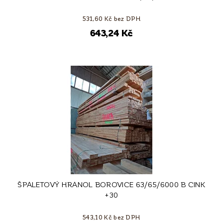
531,60 Kč bez DPH
643,24 Kč
ŠPALETOVÝ HRANOL BOROVICE 63/65/6000 B CINK
+30
543,10 Kč bez DPH