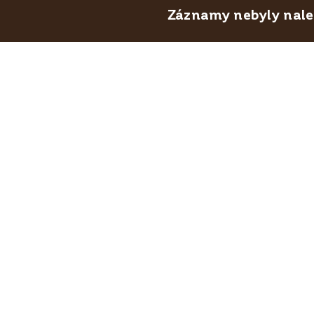
Záznamy nebyly nalez