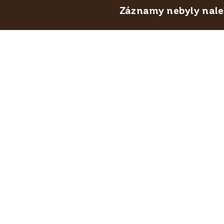
Záznamy nebyly nalez