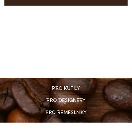
PRO KUTILY
PRO DESIGNÉRY
PRO ŘEMESLNÍKY