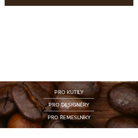
PRO KUTILY
PRO DESIGNÉRY
PRO ŘEMESLNÍKY