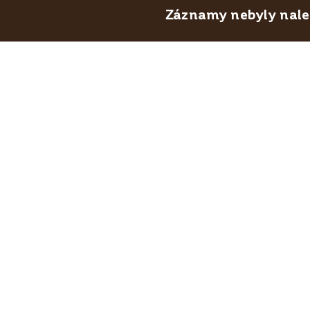
Záznamy nebyly nalez