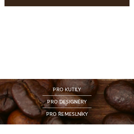
PRO KUTILY
PRO DESIGNÉRY
PRO ŘEMESLNÍKY