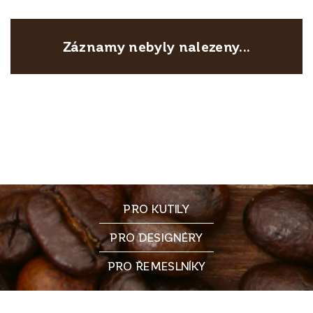
Záznamy nebyly nalezeny...
PRO KUTILY
PRO DESIGNÉRY
PRO ŘEMESLNÍKY