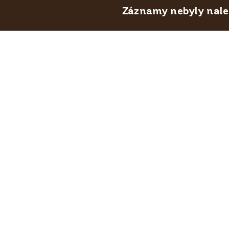
Záznamy nebyly nalez