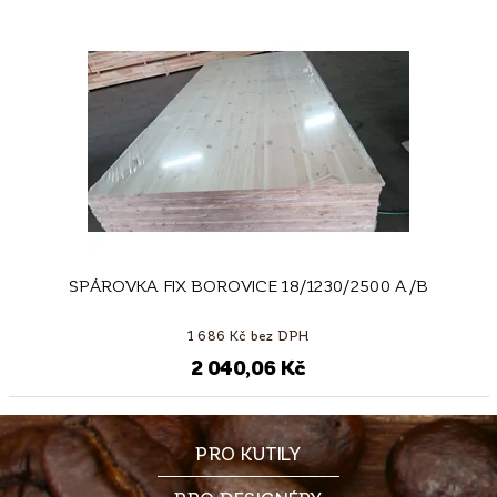
SPÁROVKA FIX BOROVICE 18/1230/2500 A/B
1 686 Kč bez DPH
2 040,06 Kč
PRO KUTILY