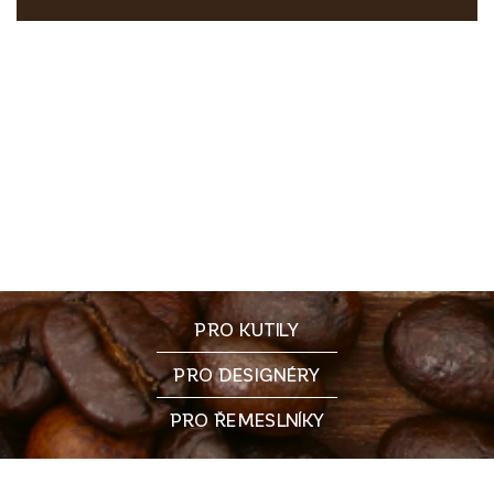
PRO KUTILY
PRO DESIGNÉRY
PRO ŘEMESLNÍKY