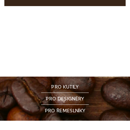
PRO KUTILY
PRO DESIGNÉRY
PRO ŘEMESLNÍKY