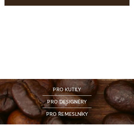
PRO KUTILY
PRO DESIGNÉRY
PRO ŘEMESLNÍKY