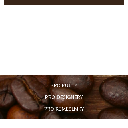
PRO KUTILY
PRO DESIGNÉRY
PRO ŘEMESLNÍKY