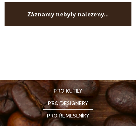
Záznamy nebyly nalezeny...
PRO KUTILY
PRO DESIGNÉRY
PRO ŘEMESLNÍKY