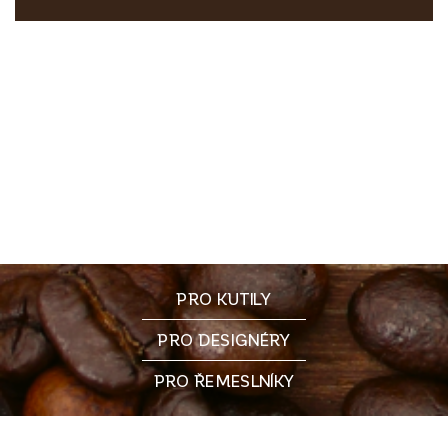
PRO KUTILY
PRO DESIGNÉRY
PRO ŘEMESLNÍKY