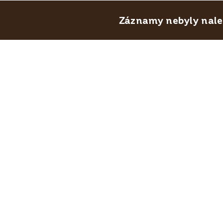
Záznamy nebyly nalez