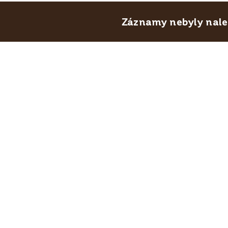
Záznamy nebyly nalez