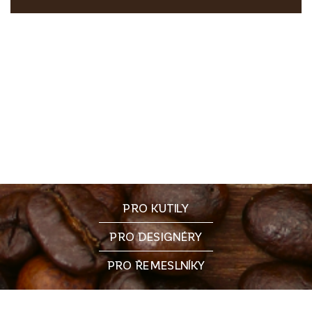
PRO KUTILY
PRO DESIGNÉRY
PRO ŘEMESLNÍKY