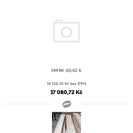
SMRK 60;62 II.
14 116,30 Kč bez DPH
17 080,72 Kč