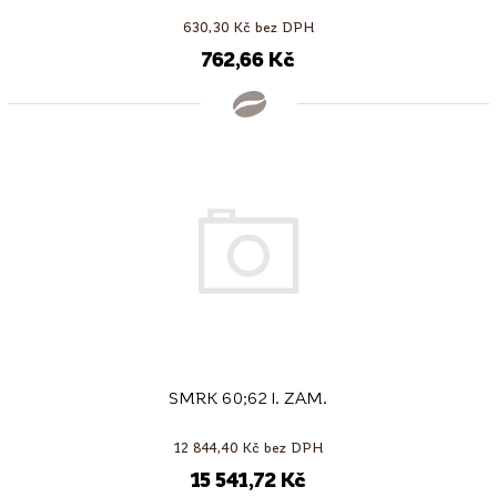
630,30 Kč bez DPH
762,66 Kč
SMRK 60;62 I. ZAM.
12 844,40 Kč bez DPH
15 541,72 Kč