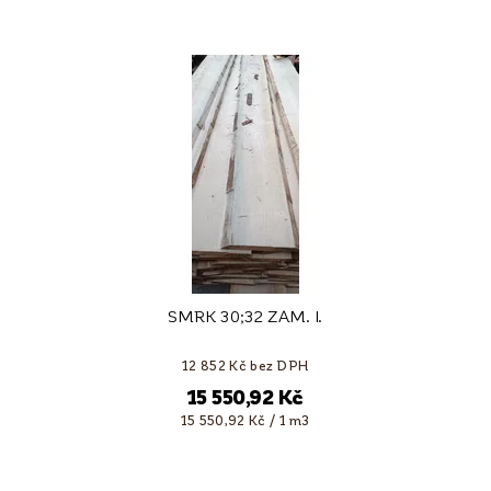
SMRK 30;32 ZAM. I.
12 852 Kč bez DPH
15 550,92 Kč
15 550,92 Kč / 1 m3