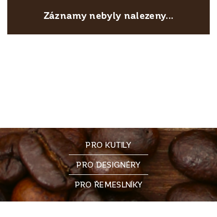
Záznamy nebyly nalezeny...
PRO KUTILY
PRO DESIGNÉRY
PRO ŘEMESLNÍKY