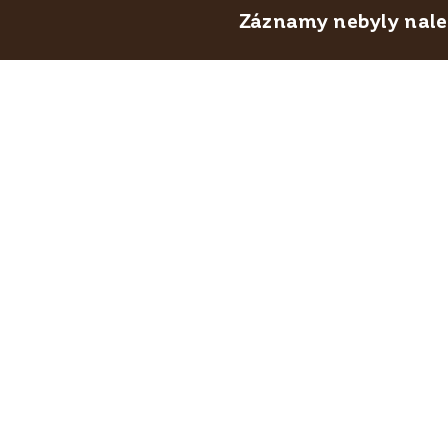
Záznamy nebyly nalez