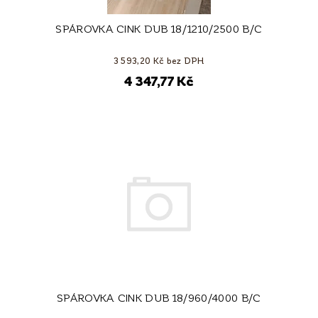
SPÁROVKA CINK DUB 18/1210/2500 B/C
3 593,20 Kč bez DPH
4 347,77 Kč
SPÁROVKA CINK DUB 18/960/4000 B/C