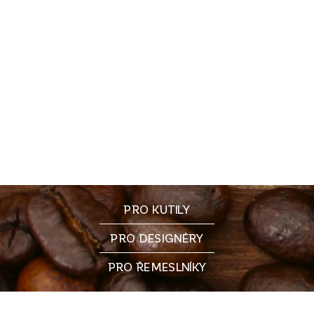
PRO KUTILY
PRO DESIGNÉRY
PRO ŘEMESLNÍKY