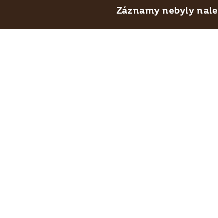
Záznamy nebyly nalez