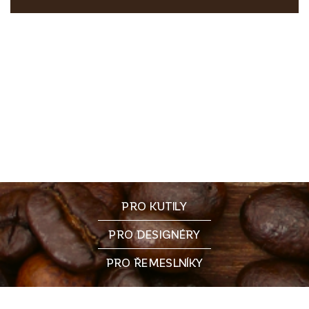
PRO KUTILY
PRO DESIGNÉRY
PRO ŘEMESLNÍKY