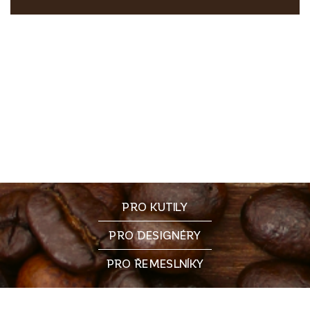
PRO KUTILY
PRO DESIGNÉRY
PRO ŘEMESLNÍKY