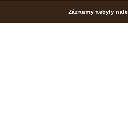
Záznamy nebyly nalez