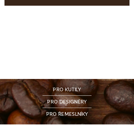
PRO KUTILY
PRO DESIGNÉRY
PRO ŘEMESLNÍKY