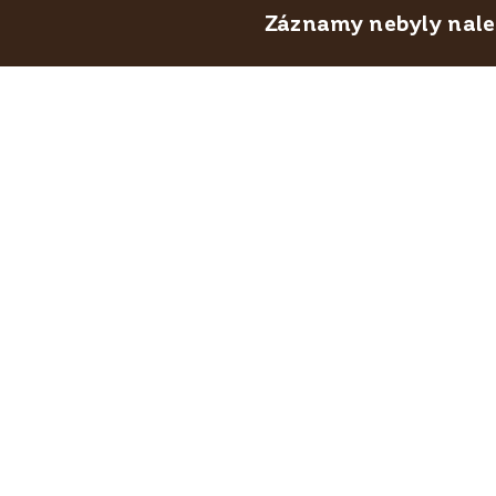
Záznamy nebyly nalez