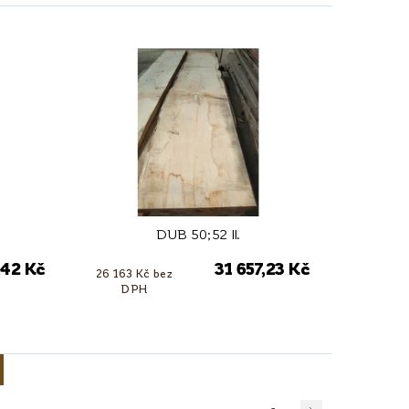
DUB 50;52 II.
,42 Kč
31 657,23 Kč
26 163 Kč bez
DPH