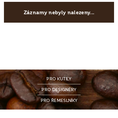
Záznamy nebyly nalezeny...
PRO KUTILY
PRO DESIGNÉRY
PRO ŘEMESLNÍKY