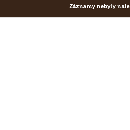
Záznamy nebyly nalez