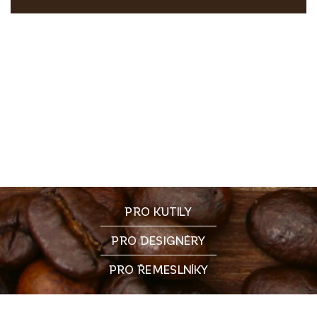
PRO KUTILY
PRO DESIGNÉRY
PRO ŘEMESLNÍKY