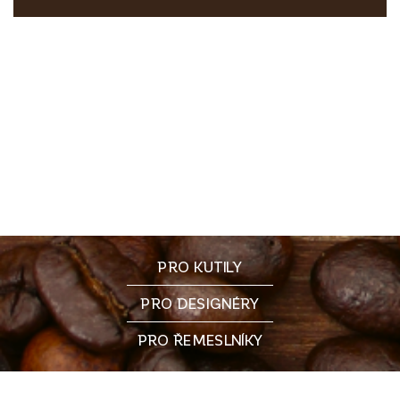
PRO KUTILY
PRO DESIGNÉRY
PRO ŘEMESLNÍKY